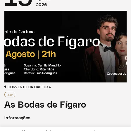
2026
CONVENTO DA CARTUXA
OCP
As Bodas de Fígaro
Informações