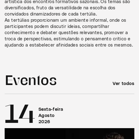
artística dos encontros formativos sazonais. Os temas são
diversificados, fruto da versatilidade na escolha dos
convidados dinamizadores de cada tertúlia.
As tertúlias proporcionam um ambiente informal, onde os
participantes podem discutir ideias, compartilhar
conhecimento e debater questões relevantes, promover a
troca de perspectivas, estimulando o pensamento crítico e
ajudando a estabelecer afinidades sociais entre os mesmos.
Eventos
Ver todos
14
Sexta-feira
Agosto
2026