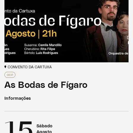
CONVENTO DA CARTUXA
OCP
As Bodas de Fígaro
Informações
15
Sábado
Agosto