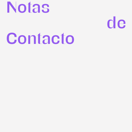
Notas
de
Contacto