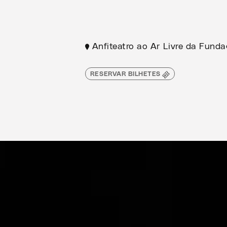
Anfiteatro ao Ar Livre da Fund
RESERVAR BILHETES