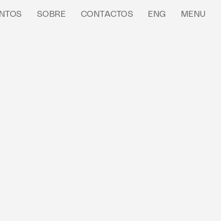
NTOS
SOBRE
CONTACTOS
ENG
MENU