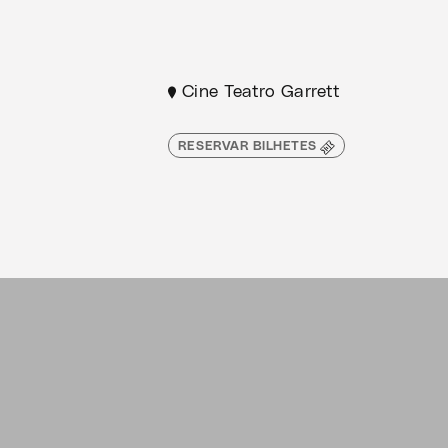
Cine Teatro Garrett
RESERVAR BILHETES