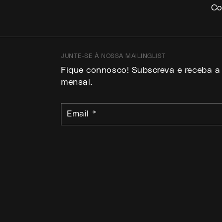
Co
JUNTE-SE À NOSSA MAILINGLIST
Fique connosco! Subscreva e receba a
mensal.