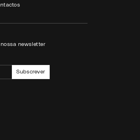
ntactos
 nossa newsletter