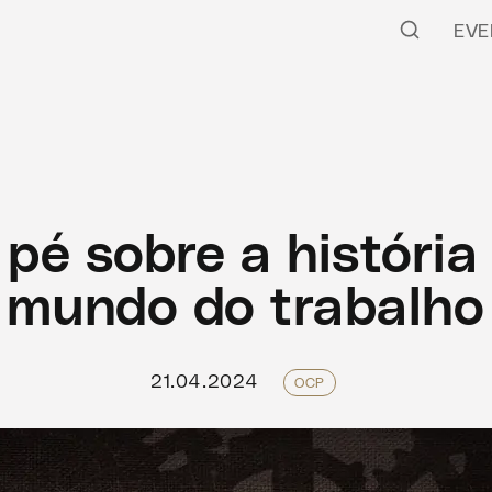
EVE
pé sobre a história
mundo do trabalho
21.04.2024
OCP