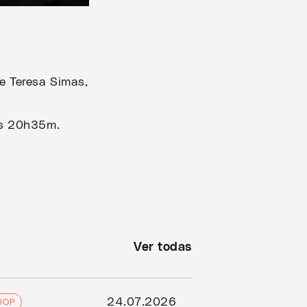
e Teresa Simas,
às 20h35m.
Ver todas
24.07.2026
JOP