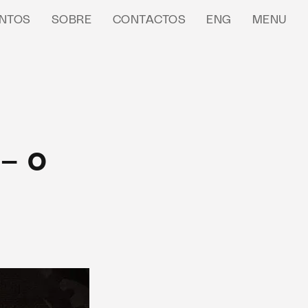
NTOS
SOBRE
CONTACTOS
ENG
MENU
 – o