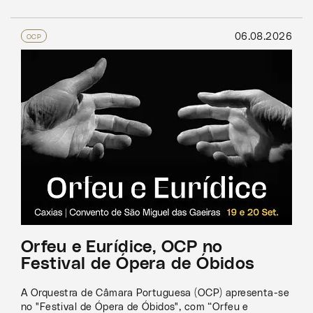
06.08.2026
OCP
Orfeu e Eurídice, OCP no
Festival de Ópera de Óbidos
A Orquestra de Câmara Portuguesa (OCP) apresenta-se
no "Festival de Ópera de Óbidos", com “Orfeu e