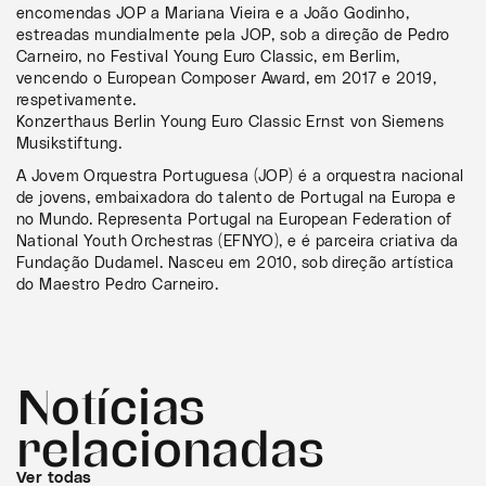
encomendas JOP a Mariana Vieira e a João Godinho,
estreadas mundialmente pela JOP, sob a direção de Pedro
Carneiro, no Festival Young Euro Classic, em Berlim,
vencendo o European Composer Award, em 2017 e 2019,
respetivamente.
Konzerthaus Berlin Young Euro Classic Ernst von Siemens
Musikstiftung.
A Jovem Orquestra Portuguesa (JOP) é a orquestra nacional
de jovens, embaixadora do talento de Portugal na Europa e
no Mundo. Representa Portugal na European Federation of
National Youth Orchestras (EFNYO), e é parceira criativa da
Fundação Dudamel. Nasceu em 2010, sob direção artística
do Maestro Pedro Carneiro.
Notícias
relacionadas
Ver todas