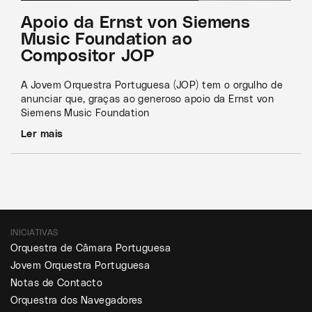
Apoio da Ernst von Siemens
Music Foundation ao
Compositor JOP
A Jovem Orquestra Portuguesa (JOP) tem o orgulho de
anunciar que, graças ao generoso apoio da Ernst von
Siemens Music Foundation
Ler mais
INICIATIVAS
Orquestra de Câmara Portuguesa
Jovem Orquestra Portuguesa
Notas de Contacto
Orquestra dos Navegadores