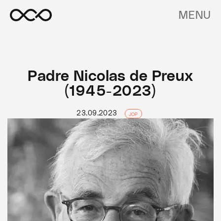
MENU
Padre Nicolas de Preux
(1945-2023)
23.09.2023
JOP