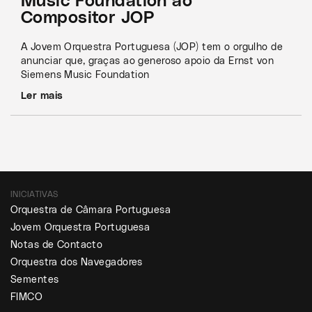
Music Foundation ao
Compositor JOP
A Jovem Orquestra Portuguesa (JOP) tem o orgulho de
anunciar que, graças ao generoso apoio da Ernst von
Siemens Music Foundation
Ler mais
INICIATIVAS
Orquestra de Câmara Portuguesa
Jovem Orquestra Portuguesa
Notas de Contacto
Orquestra dos Navegadores
Sementes
FIMCO