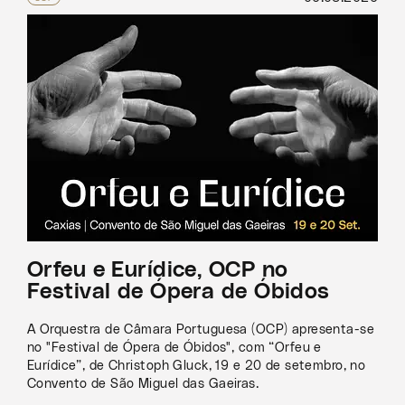
Orfeu e Eurídice, OCP no
Festival de Ópera de Óbidos
A Orquestra de Câmara Portuguesa (OCP) apresenta-se
no "Festival de Ópera de Óbidos", com “Orfeu e
Eurídice”, de Christoph Gluck, 19 e 20 de setembro, no
Convento de São Miguel das Gaeiras.