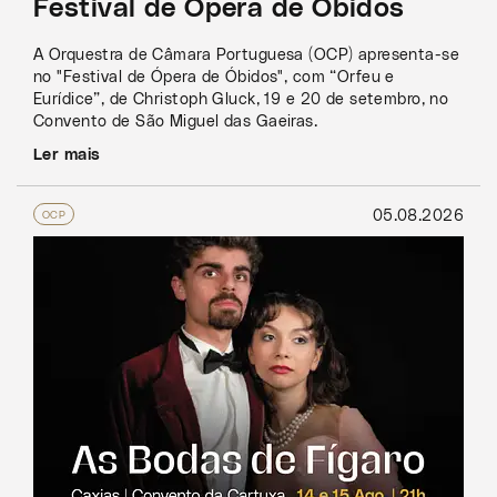
Festival de Ópera de Óbidos
A Orquestra de Câmara Portuguesa (OCP) apresenta-se
no "Festival de Ópera de Óbidos", com “Orfeu e
Eurídice”, de Christoph Gluck, 19 e 20 de setembro, no
Convento de São Miguel das Gaeiras.
Ler mais
05.08.2026
OCP