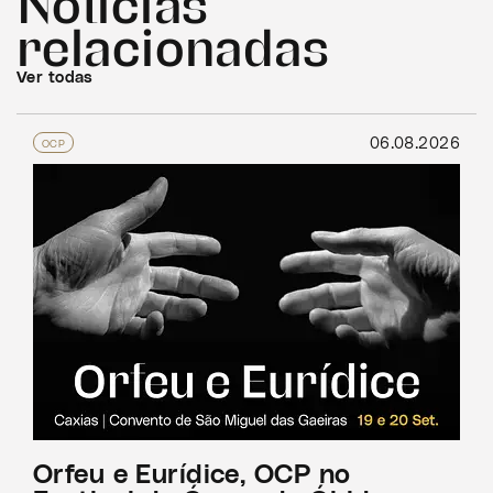
Notícias
relacionadas
Ver todas
06.08.2026
OCP
Orfeu e Eurídice, OCP no