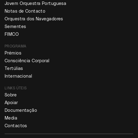
Jovem Orquestra Portuguesa
Notas de Contacto
Orquestra dos Navegadores
Sementes
FIMCO
PROGRAMA
Prémios
Consciência Corporal
Tertúlias
Internacional
LINKS ÚTEIS
Sobre
Apoiar
Documentação
Media
Contactos