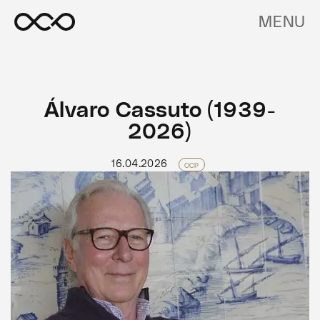
MENU
Álvaro Cassuto (1939-
2026)
16.04.2026
OCP