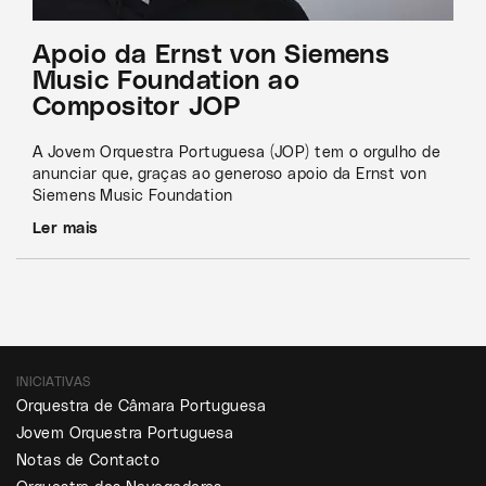
Apoio da Ernst von Siemens
Music Foundation ao
Compositor JOP
A Jovem Orquestra Portuguesa (JOP) tem o orgulho de
anunciar que, graças ao generoso apoio da Ernst von
Siemens Music Foundation
Ler mais
INICIATIVAS
Orquestra de Câmara Portuguesa
Jovem Orquestra Portuguesa
Notas de Contacto