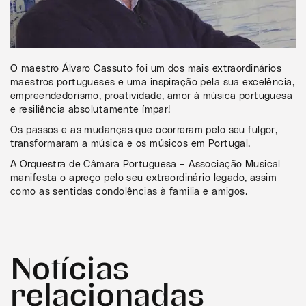
O maestro Álvaro Cassuto foi um dos mais extraordinários
maestros portugueses e uma inspiração pela sua excelência,
empreendedorismo, proatividade, amor à música portuguesa
e resiliência absolutamente ímpar!
Os passos e as mudanças que ocorreram pelo seu fulgor,
transformaram a música e os músicos em Portugal.
A Orquestra de Câmara Portuguesa – Associação Musical
manifesta o apreço pelo seu extraordinário legado, assim
como as sentidas condolências à familia e amigos.
Notícias
relacionadas