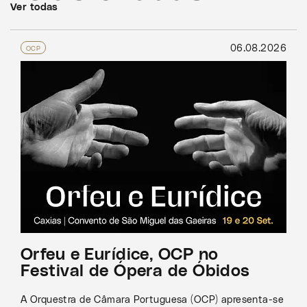
Ver todas
06.08.2026
OCP
Orfeu e Eurídice, OCP no
Festival de Ópera de Óbidos
A Orquestra de Câmara Portuguesa (OCP) apresenta-se