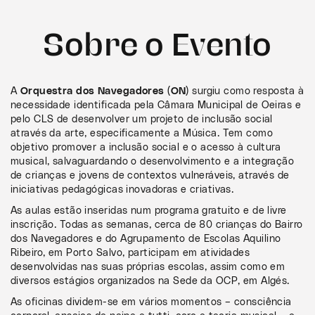
Sobre o Evento
A
Orquestra dos Navegadores (ON)
surgiu como resposta à
necessidade identificada pela Câmara Municipal de Oeiras e
pelo CLS de desenvolver um projeto de inclusão social
através da arte, especificamente a Música. Tem como
objetivo promover a inclusão social e o acesso à cultura
musical, salvaguardando o desenvolvimento e a integração
de crianças e jovens de contextos vulneráveis, através de
iniciativas pedagógicas inovadoras e criativas.
As aulas estão inseridas num programa gratuito e de livre
inscrição. Todas as semanas, cerca de 80 crianças do Bairro
dos Navegadores e do Agrupamento de Escolas Aquilino
Ribeiro, em Porto Salvo, participam em atividades
desenvolvidas nas suas próprias escolas, assim como em
diversos estágios organizados na Sede da OCP, em Algés.
As oficinas dividem-se em vários momentos – consciência