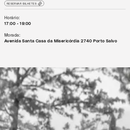
RESERVAR BILHETES
Horário:
17:00 - 19:00
Morada:
Avenida Santa Casa da Misericórdia 2740 Porto Salvo