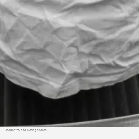
Orquestra dos Navegadores