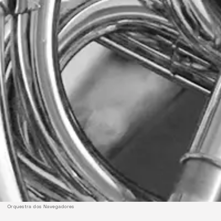
Orquestra dos Navegadores