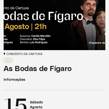
CONVENTO DA CARTUXA
OCP
As Bodas de Fígaro
Informações
15
Sábado
Agosto