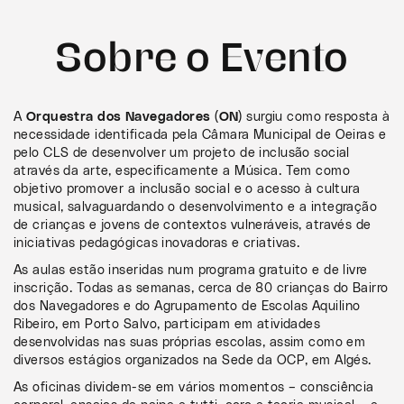
Sobre o Evento
A
Orquestra dos Navegadores (ON)
surgiu como resposta à
necessidade identificada pela Câmara Municipal de Oeiras e
pelo CLS de desenvolver um projeto de inclusão social
através da arte, especificamente a Música. Tem como
objetivo promover a inclusão social e o acesso à cultura
musical, salvaguardando o desenvolvimento e a integração
de crianças e jovens de contextos vulneráveis, através de
iniciativas pedagógicas inovadoras e criativas.
As aulas estão inseridas num programa gratuito e de livre
inscrição. Todas as semanas, cerca de 80 crianças do Bairro
dos Navegadores e do Agrupamento de Escolas Aquilino
Ribeiro, em Porto Salvo, participam em atividades
desenvolvidas nas suas próprias escolas, assim como em
diversos estágios organizados na Sede da OCP, em Algés.
As oficinas dividem-se em vários momentos – consciência