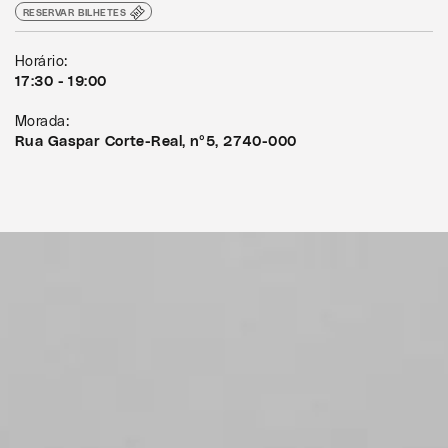
RESERVAR BILHETES
Horário:
17:30 - 19:00
Morada:
Rua Gaspar Corte-Real, nº5, 2740-000