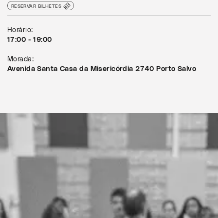
RESERVAR BILHETES
Horário:
17:00 - 19:00
Morada:
Avenida Santa Casa da Misericórdia 2740 Porto Salvo