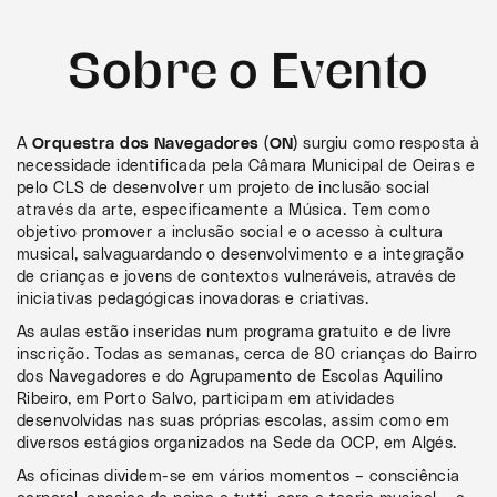
Sobre o Evento
A
Orquestra dos Navegadores (ON)
surgiu como resposta à
necessidade identificada pela Câmara Municipal de Oeiras e
pelo CLS de desenvolver um projeto de inclusão social
através da arte, especificamente a Música. Tem como
objetivo promover a inclusão social e o acesso à cultura
musical, salvaguardando o desenvolvimento e a integração
de crianças e jovens de contextos vulneráveis, através de
iniciativas pedagógicas inovadoras e criativas.
As aulas estão inseridas num programa gratuito e de livre
inscrição. Todas as semanas, cerca de 80 crianças do Bairro
dos Navegadores e do Agrupamento de Escolas Aquilino
Ribeiro, em Porto Salvo, participam em atividades
desenvolvidas nas suas próprias escolas, assim como em
diversos estágios organizados na Sede da OCP, em Algés.
As oficinas dividem-se em vários momentos – consciência