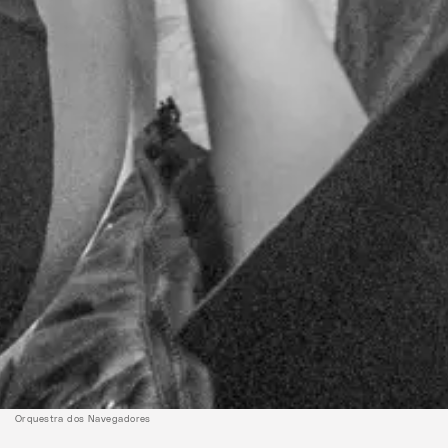
Orquestra dos Navegadores