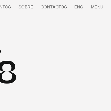
NTOS
SOBRE
CONTACTOS
ENG
MENU
a
8