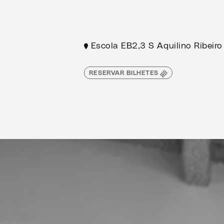
Escola EB2,3 S Aquilino Ribeiro
RESERVAR BILHETES