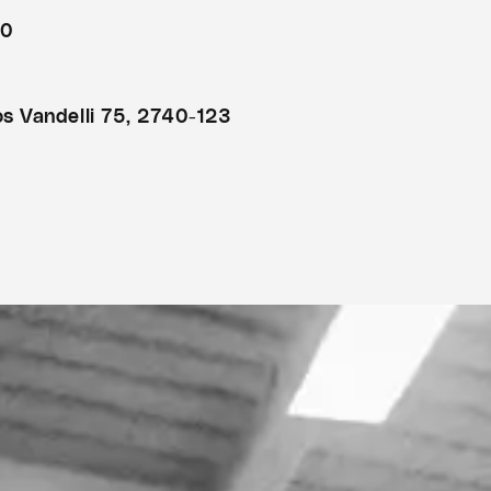
00
s Vandelli 75, 2740-123