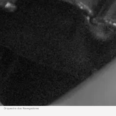
Orquestra dos Navegadores