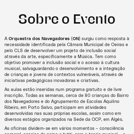
Sobre o Evento
A
Orquestra dos Navegadores (ON)
surgiu como resposta à
necessidade identificada pela Câmara Municipal de Oeiras e
pelo CLS de desenvolver um projeto de inclusão social
através da arte, especificamente a Música. Tem como
objetivo promover a inclusão social e o acesso à cultura
musical, salvaguardando o desenvolvimento e a integração
de crianças e jovens de contextos vulneráveis, através de
iniciativas pedagógicas inovadoras e criativas.
As aulas estão inseridas num programa gratuito e de livre
inscrição. Todas as semanas, cerca de 80 crianças do Bairro
dos Navegadores e do Agrupamento de Escolas Aquilino
Ribeiro, em Porto Salvo, participam em atividades
desenvolvidas nas suas próprias escolas, assim como em
diversos estágios organizados na Sede da OCP, em Algés.
As oficinas dividem-se em vários momentos – consciência