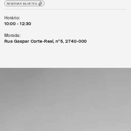
RESERVAR BILHETES
Horário:
10:00 - 12:30
Morada:
Rua Gaspar Corte-Real, nº5, 2740-000