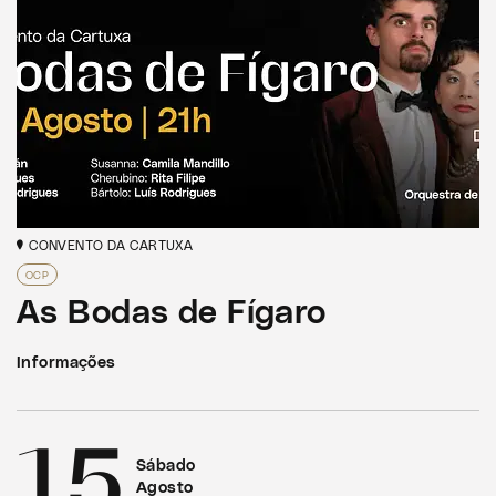
CONVENTO DA CARTUXA
OCP
As Bodas de Fígaro
Informações
15
Sábado
Agosto