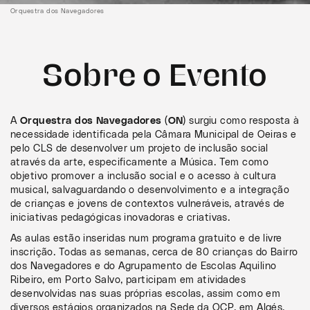
Orquestra dos Navegadores
Sobre o Evento
A
Orquestra dos Navegadores (ON)
surgiu como resposta à
necessidade identificada pela Câmara Municipal de Oeiras e
pelo CLS de desenvolver um projeto de inclusão social
através da arte, especificamente a Música. Tem como
objetivo promover a inclusão social e o acesso à cultura
musical, salvaguardando o desenvolvimento e a integração
de crianças e jovens de contextos vulneráveis, através de
iniciativas pedagógicas inovadoras e criativas.
As aulas estão inseridas num programa gratuito e de livre
inscrição. Todas as semanas, cerca de 80 crianças do Bairro
dos Navegadores e do Agrupamento de Escolas Aquilino
Ribeiro, em Porto Salvo, participam em atividades
desenvolvidas nas suas próprias escolas, assim como em
diversos estágios organizados na Sede da OCP, em Algés.