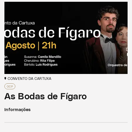
CONVENTO DA CARTUXA
OCP
As Bodas de Fígaro
Informações