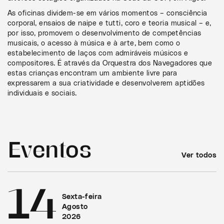
As oficinas dividem-se em vários momentos – consciência
corporal, ensaios de naipe e tutti, coro e teoria musical – e,
por isso, promovem o desenvolvimento de competências
musicais, o acesso à música e à arte, bem como o
estabelecimento de laços com admiráveis músicos e
compositores. É através da Orquestra dos Navegadores que
estas crianças encontram um ambiente livre para
expressarem a sua criatividade e desenvolverem aptidões
individuais e sociais.
Eventos
Ver todos
14
Sexta-feira
Agosto
2026