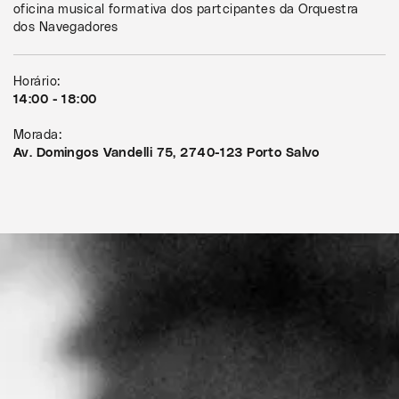
oficina musical formativa dos partcipantes da Orquestra
dos Navegadores
Horário:
14:00 - 18:00
Morada:
Av. Domingos Vandelli 75, 2740-123 Porto Salvo