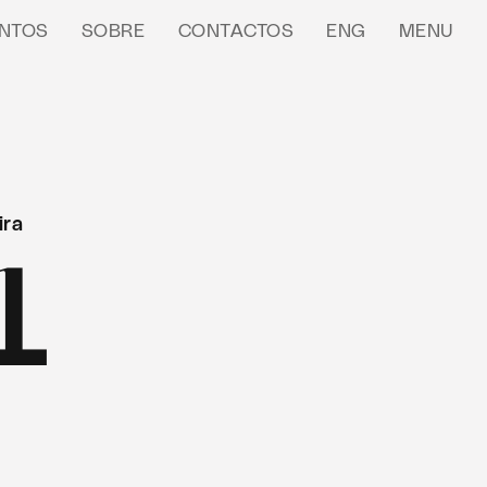
NTOS
SOBRE
CONTACTOS
ENG
MENU
ira
1