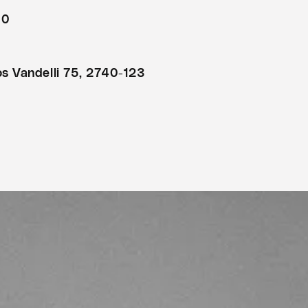
00
s Vandelli 75, 2740-123