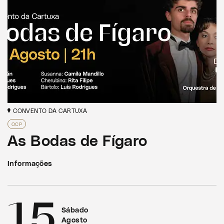
CONVENTO DA CARTUXA
OCP
As Bodas de Fígaro
Informações
15
Sábado
Agosto