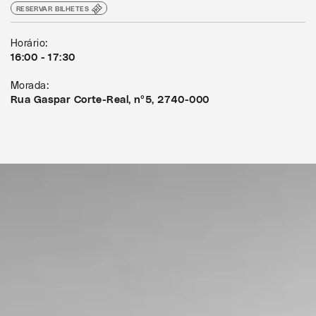
RESERVAR BILHETES
Horário:
16:00 - 17:30
Morada:
Rua Gaspar Corte-Real, nº5, 2740-000