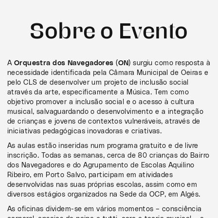
Sobre o Evento
A
Orquestra dos Navegadores (ON)
surgiu como resposta à
necessidade identificada pela Câmara Municipal de Oeiras e
pelo CLS de desenvolver um projeto de inclusão social
através da arte, especificamente a Música. Tem como
objetivo promover a inclusão social e o acesso à cultura
musical, salvaguardando o desenvolvimento e a integração
de crianças e jovens de contextos vulneráveis, através de
iniciativas pedagógicas inovadoras e criativas.
As aulas estão inseridas num programa gratuito e de livre
inscrição. Todas as semanas, cerca de 80 crianças do Bairro
dos Navegadores e do Agrupamento de Escolas Aquilino
Ribeiro, em Porto Salvo, participam em atividades
desenvolvidas nas suas próprias escolas, assim como em
diversos estágios organizados na Sede da OCP, em Algés.
As oficinas dividem-se em vários momentos – consciência