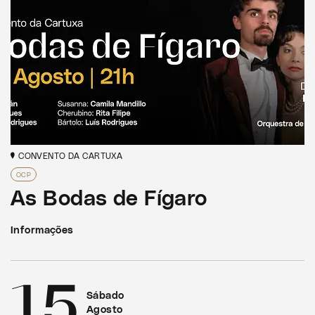
CONVENTO DA CARTUXA
OCP
As Bodas de Fígaro
Informações
15
Sábado
Agosto