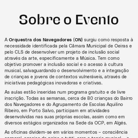
Sobre o Evento
A
Orquestra dos Navegadores (ON)
surgiu como resposta à
necessidade identificada pela Câmara Municipal de Oeiras e
pelo CLS de desenvolver um projeto de inclusão social
através da arte, especificamente a Música. Tem como
objetivo promover a inclusão social e o acesso à cultura
musical, salvaguardando o desenvolvimento e a integração
de crianças e jovens de contextos vulneráveis, através de
iniciativas pedagógicas inovadoras e criativas.
As aulas estão inseridas num programa gratuito e de livre
inscrição. Todas as semanas, cerca de 80 crianças do Bairro
dos Navegadores e do Agrupamento de Escolas Aquilino
Ribeiro, em Porto Salvo, participam em atividades
desenvolvidas nas suas próprias escolas, assim como em
diversos estágios organizados na Sede da OCP, em Algés.
As oficinas dividem-se em vários momentos – consciência