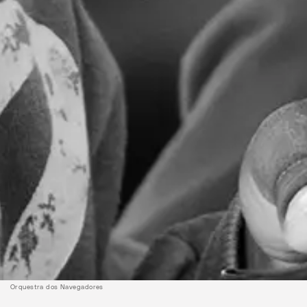
Orquestra dos Navegadores