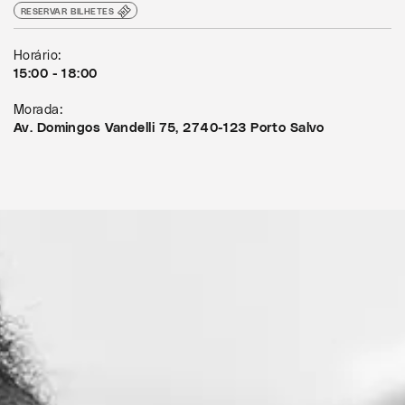
RESERVAR BILHETES
Horário:
15:00 - 18:00
Morada:
Av. Domingos Vandelli 75, 2740-123 Porto Salvo