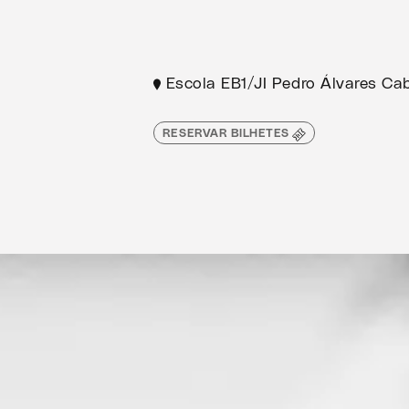
Escola EB1/JI Pedro Álvares Cab
RESERVAR BILHETES