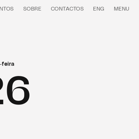
NTOS
SOBRE
CONTACTOS
ENG
MENU
-feira
26