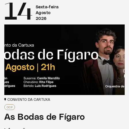
14
Sexta-feira
Agosto
2026
CONVENTO DA CARTUXA
OCP
As Bodas de Fígaro