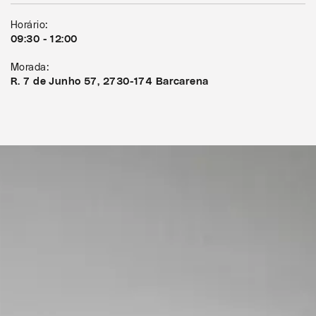
Horário:
09:30 - 12:00
Morada:
R. 7 de Junho 57, 2730-174 Barcarena