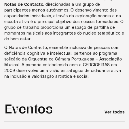
Notas de Contacto
, direcionadas a um grupo de
participantes menos autónomos. O desenvolvimento das
capacidades individuais, através da exploração sonora e da
escuta ativa é o principal objetivo dos nossos formadores. O
grupo de trabalho proporciona um espaço de partilha de
momentos musicais aos integrantes do núcleo terapêutico e
de bem estar.
O Notas de Contacto, ensemble inclusivo de pessoas com
deficiência cognitiva e intelectual, pertence ao programa
solidário da Orquestra de Câmara Portuguesa – Associação
Musical. A parceria estabelecida com a CERCIOEIRAS em
2009 desenvolve uma visão estratégica de cidadania ativa
na inclusão e valorização artística e social.
Eventos
Ver todos