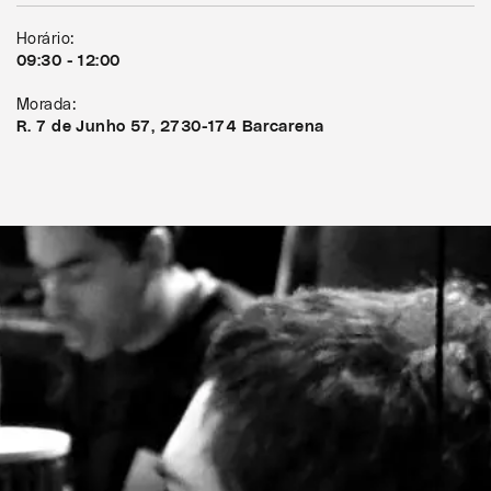
Horário:
09:30 - 12:00
Morada:
R. 7 de Junho 57, 2730-174 Barcarena