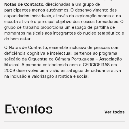
Notas de Contacto
, direcionadas a um grupo de
participantes menos autónomos. O desenvolvimento das
capacidades individuais, através da exploração sonora e da
escuta ativa é o principal objetivo dos nossos formadores. O
grupo de trabalho proporciona um espaço de partilha de
momentos musicais aos integrantes do núcleo terapêutico e
de bem estar.
O Notas de Contacto, ensemble inclusivo de pessoas com
deficiência cognitiva e intelectual, pertence ao programa
solidário da Orquestra de Câmara Portuguesa – Associação
Musical. A parceria estabelecida com a CERCIOEIRAS em
2009 desenvolve uma visão estratégica de cidadania ativa
na inclusão e valorização artística e social.
Eventos
Ver todos