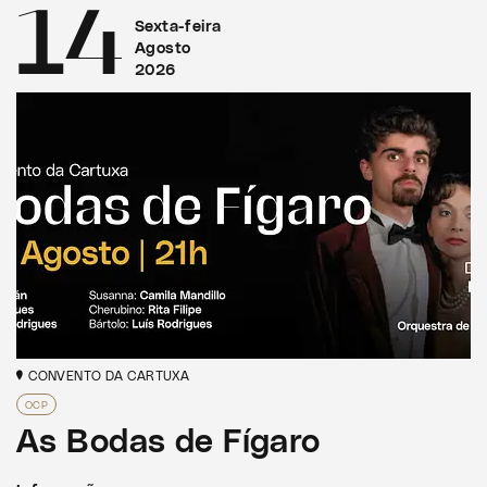
14
Sexta-feira
Agosto
2026
CONVENTO DA CARTUXA
OCP
As Bodas de Fígaro