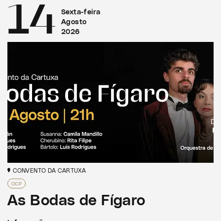
14
Sexta-feira
Agosto
2026
CONVENTO DA CARTUXA
OCP
As Bodas de Fígaro