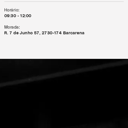
Horário:
09:30 - 12:00
Morada:
R. 7 de Junho 57, 2730-174 Barcarena