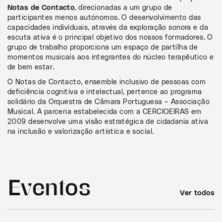
Notas de Contacto
, direcionadas a um grupo de
participantes menos autónomos. O desenvolvimento das
capacidades individuais, através da exploração sonora e da
escuta ativa é o principal objetivo dos nossos formadores. O
grupo de trabalho proporciona um espaço de partilha de
momentos musicais aos integrantes do núcleo terapêutico e
de bem estar.
O Notas de Contacto, ensemble inclusivo de pessoas com
deficiência cognitiva e intelectual, pertence ao programa
solidário da Orquestra de Câmara Portuguesa – Associação
Musical. A parceria estabelecida com a CERCIOEIRAS em
2009 desenvolve uma visão estratégica de cidadania ativa
na inclusão e valorização artística e social.
Eventos
Ver todos