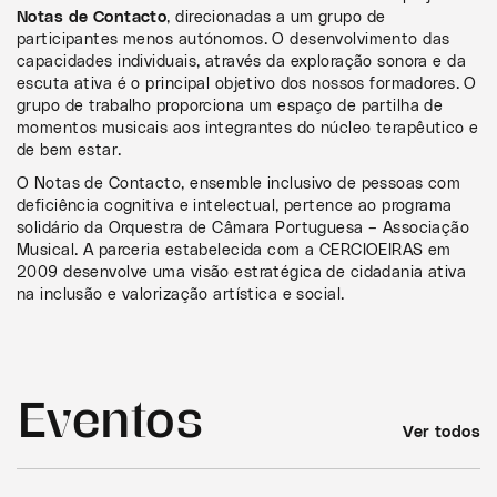
Notas de Contacto
, direcionadas a um grupo de
participantes menos autónomos. O desenvolvimento das
capacidades individuais, através da exploração sonora e da
escuta ativa é o principal objetivo dos nossos formadores. O
grupo de trabalho proporciona um espaço de partilha de
momentos musicais aos integrantes do núcleo terapêutico e
de bem estar.
O Notas de Contacto, ensemble inclusivo de pessoas com
deficiência cognitiva e intelectual, pertence ao programa
solidário da Orquestra de Câmara Portuguesa – Associação
Musical. A parceria estabelecida com a CERCIOEIRAS em
2009 desenvolve uma visão estratégica de cidadania ativa
na inclusão e valorização artística e social.
Eventos
Ver todos