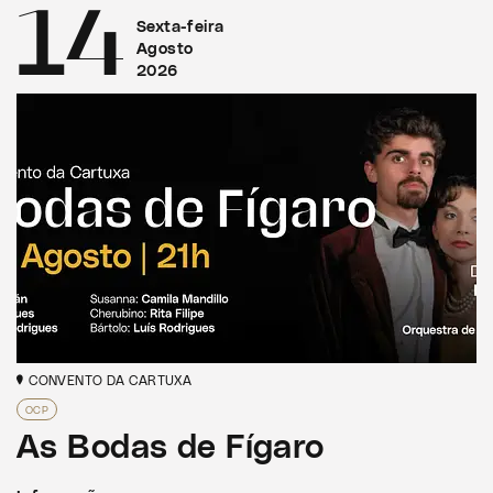
14
Sexta-feira
Agosto
2026
CONVENTO DA CARTUXA
OCP
As Bodas de Fígaro