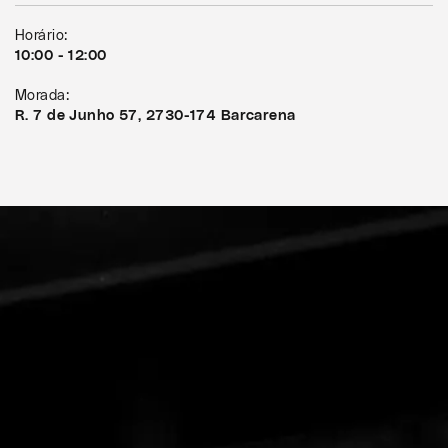
Horário:
10:00 - 12:00
Morada:
R. 7 de Junho 57, 2730-174 Barcarena