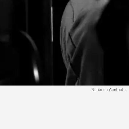
Notas de Contacto