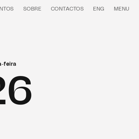
NTOS
SOBRE
CONTACTOS
ENG
MENU
-feira
26