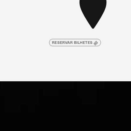
RESERVAR BILHETES