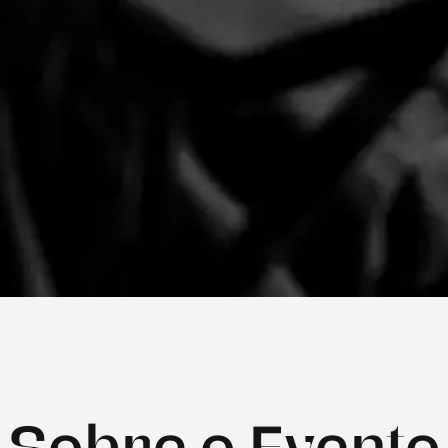
Sobre o Evento