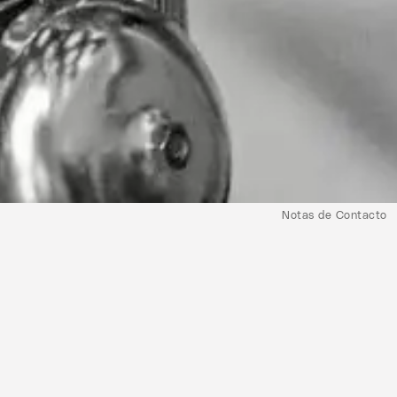
Notas de Contacto