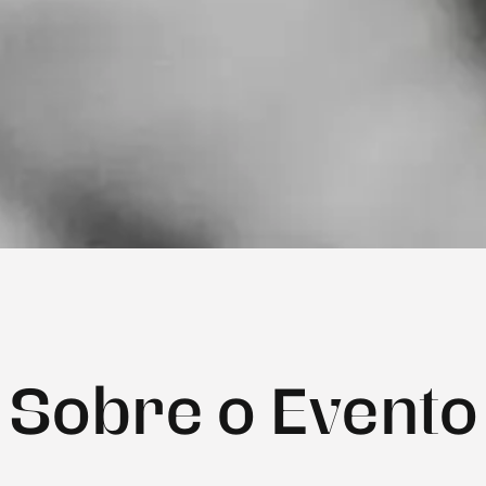
Sobre o Evento