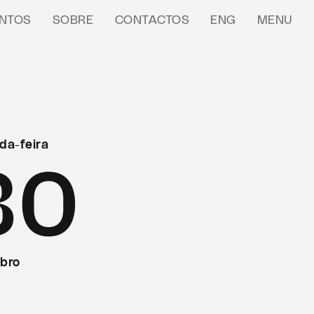
NTOS
SOBRE
CONTACTOS
ENG
MENU
da-feira
30
bro