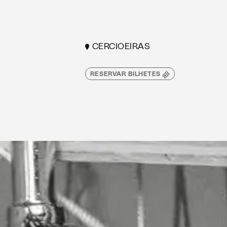
CERCIOEIRAS
RESERVAR BILHETES