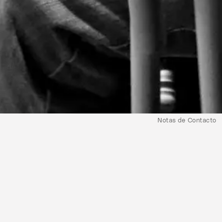
Notas de Contacto