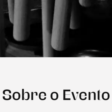
Sobre o Evento