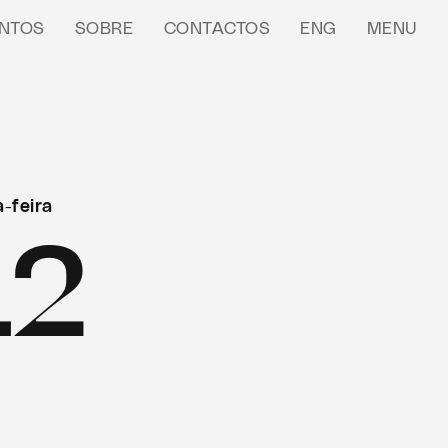
NTOS
SOBRE
CONTACTOS
ENG
MENU
-feira
12