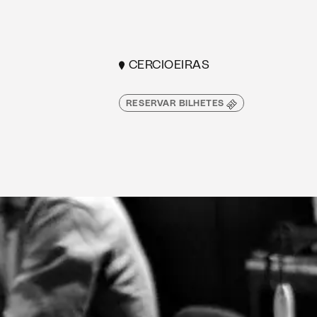
CERCIOEIRAS
RESERVAR BILHETES