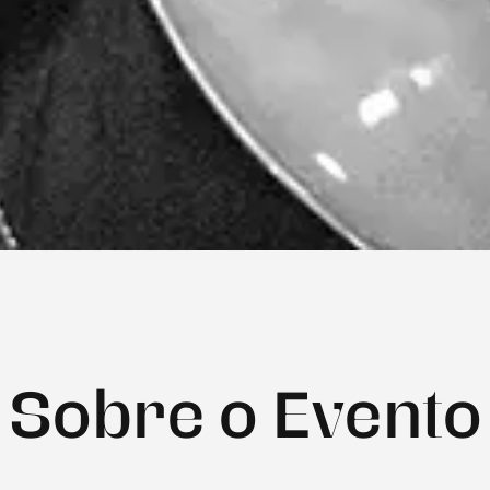
Sobre o Evento