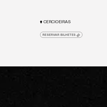
CERCIOEIRAS
RESERVAR BILHETES