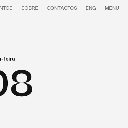
NTOS
SOBRE
CONTACTOS
ENG
MENU
-feira
08