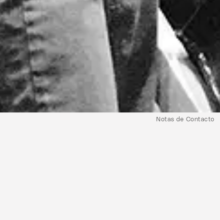
Notas de Contacto