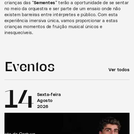
crianças das “
Sementes
” terão a oportunidade de se sentar
no meio da orquestra e ser parte de um ensaio onde não
existem barreiras entre intérpretes e público. Com esta
experiência imersiva única, vamos proporcionar a estas
crianças momentos de fruição musical únicos e
inesquecíveis.
Eventos
Ver todos
14
Sexta-feira
Agosto
2026