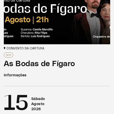
CONVENTO DA CARTUXA
OCP
As Bodas de Fígaro
Informações
15
Sábado
Agosto
2026