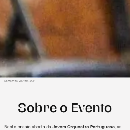
Sementes visitam JOP
Sobre o Evento
Neste ensaio aberto da
Jovem Orquestra Portuguesa
, as