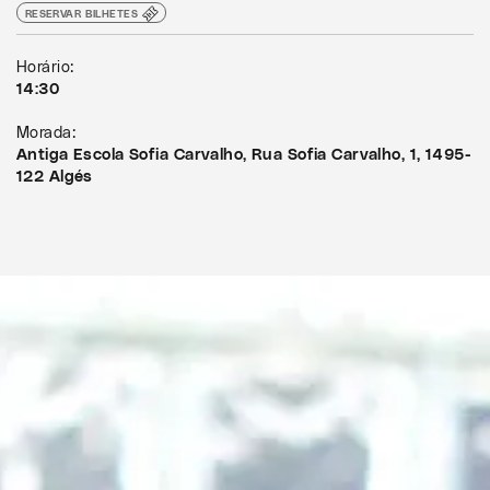
RESERVAR BILHETES
Horário:
14:30
Morada:
Antiga Escola Sofia Carvalho, Rua Sofia Carvalho, 1, 1495-
122 Algés