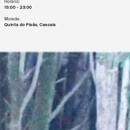
Horário:
15:00 - 23:00
Morada:
Quinta do Pisão, Cascais