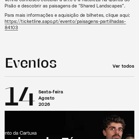
Pisão e descobrir as paisagens de “Shared Landscapes”.
Para mais informações e aquisição de bilhetes, clique aqui:
https://ticketline.sapo.pt/evento/paisagens-partilhadas-
84103
Eventos
Ver todos
14
Sexta-feira
Agosto
2026