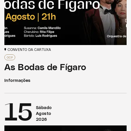
CONVENTO DA CARTUXA
OCP
As Bodas de Fígaro
Informações
15
Sábado
Agosto
2026