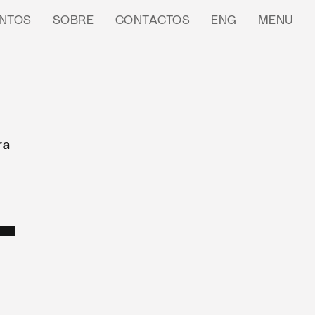
NTOS
SOBRE
CONTACTOS
ENG
MENU
ra
1