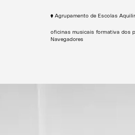
Agrupamento de Escolas Aquilin
oficinas musicais formativa dos 
Navegadores