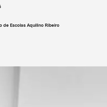
5
 de Escolas Aquilino Ribeiro