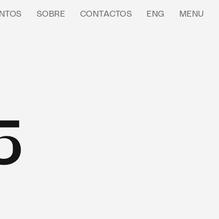
NTOS
SOBRE
CONTACTOS
ENG
MENU
5