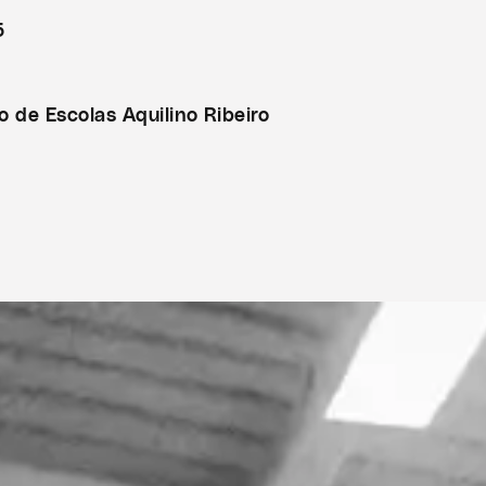
5
 de Escolas Aquilino Ribeiro