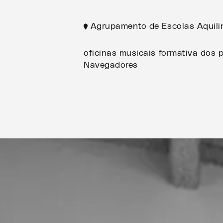
Agrupamento de Escolas Aquilin
oficinas musicais formativa dos 
Navegadores