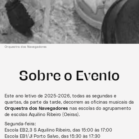
Orquestra dos Navegadores
Sobre o Evento
Este ano letivo de 2025-2026, todas as segundas e
quartas, da parte da tarde, decorrem as oficinas musicais da
Orquestra dos Navegadores
nas escolas do agrupamento
de escolas Aquilino Ribeiro (Oeiras).
Segunda-feira:
Escola EB2,3 S Aquilino Ribeiro, das 15:00 às 17:00
Escola EB1/JI Porto Salvo, das 15:30 às 17:30