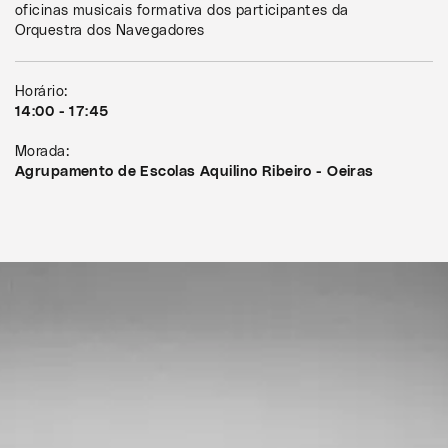
oficinas musicais formativa dos participantes da
Orquestra dos Navegadores
Horário:
14:00 - 17:45
Morada:
Agrupamento de Escolas Aquilino Ribeiro - Oeiras