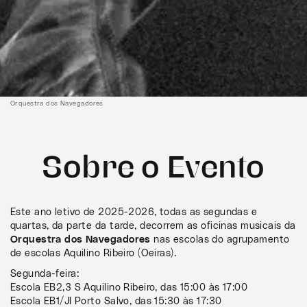
Orquestra dos Navegadores
Sobre o Evento
Este ano letivo de 2025-2026, todas as segundas e
quartas, da parte da tarde, decorrem as oficinas musicais da
Orquestra dos Navegadores
nas escolas do agrupamento
de escolas Aquilino Ribeiro (Oeiras).
Segunda-feira:
Escola EB2,3 S Aquilino Ribeiro, das 15:00 às 17:00
Escola EB1/JI Porto Salvo, das 15:30 às 17:30