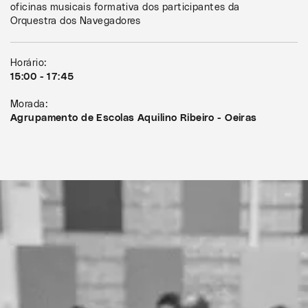
oficinas musicais formativa dos participantes da
Orquestra dos Navegadores
Horário:
15:00 - 17:45
Morada:
Agrupamento de Escolas Aquilino Ribeiro - Oeiras