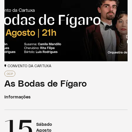
CONVENTO DA CARTUXA
OCP
As Bodas de Fígaro
Informações
15
Sábado
Agosto