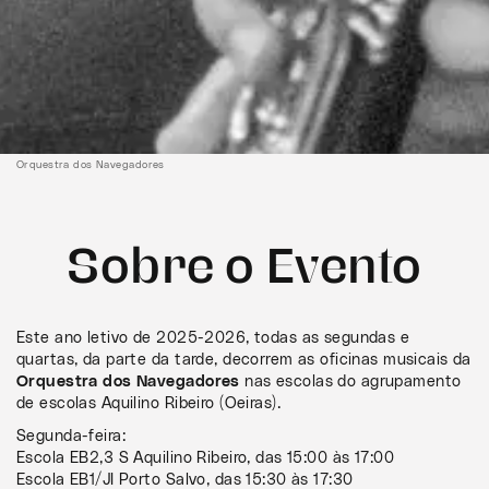
Orquestra dos Navegadores
Sobre o Evento
Este ano letivo de 2025-2026, todas as segundas e
quartas, da parte da tarde, decorrem as oficinas musicais da
Orquestra dos Navegadores
nas escolas do agrupamento
de escolas Aquilino Ribeiro (Oeiras).
Segunda-feira:
Escola EB2,3 S Aquilino Ribeiro, das 15:00 às 17:00
Escola EB1/JI Porto Salvo, das 15:30 às 17:30