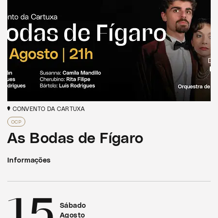
CONVENTO DA CARTUXA
OCP
As Bodas de Fígaro
Informações
15
Sábado
Agosto