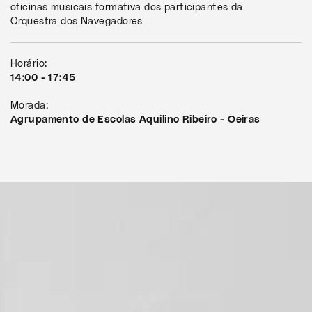
oficinas musicais formativa dos participantes da
Orquestra dos Navegadores
Horário:
14:00 - 17:45
Morada:
Agrupamento de Escolas Aquilino Ribeiro - Oeiras