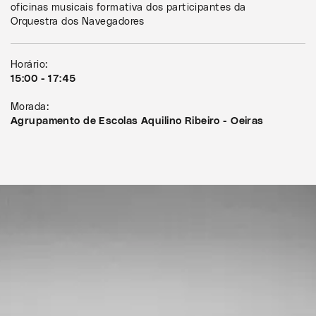
oficinas musicais formativa dos participantes da
Orquestra dos Navegadores
Horário:
15:00 - 17:45
Morada:
Agrupamento de Escolas Aquilino Ribeiro - Oeiras