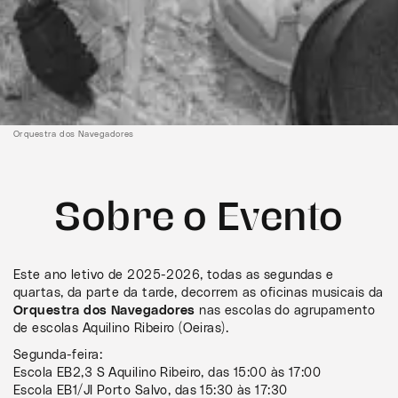
Orquestra dos Navegadores
Sobre o Evento
Este ano letivo de 2025-2026, todas as segundas e
quartas, da parte da tarde, decorrem as oficinas musicais da
Orquestra dos Navegadores
nas escolas do agrupamento
de escolas Aquilino Ribeiro (Oeiras).
Segunda-feira:
Escola EB2,3 S Aquilino Ribeiro, das 15:00 às 17:00
Escola EB1/JI Porto Salvo, das 15:30 às 17:30