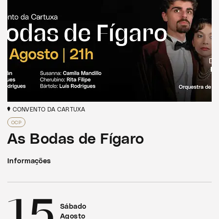
CONVENTO DA CARTUXA
OCP
As Bodas de Fígaro
Informações
15
Sábado
Agosto