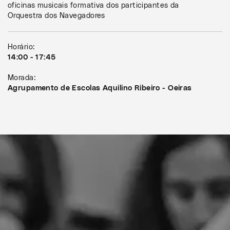
oficinas musicais formativa dos participantes da
Orquestra dos Navegadores
Horário:
14:00 - 17:45
Morada:
Agrupamento de Escolas Aquilino Ribeiro - Oeiras