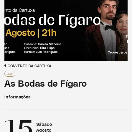
CONVENTO DA CARTUXA
OCP
As Bodas de Fígaro
Informações
15
Sábado
Agosto