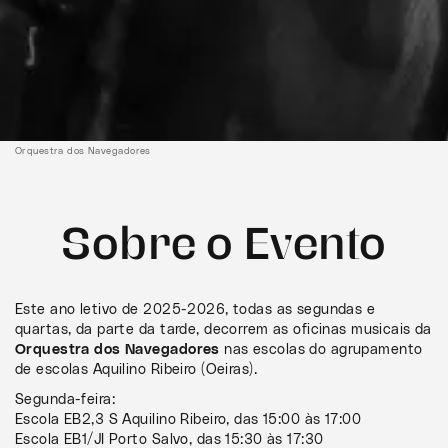
Orquestra dos Navegadores
Sobre o Evento
Este ano letivo de 2025-2026, todas as segundas e
quartas, da parte da tarde, decorrem as oficinas musicais da
Orquestra dos Navegadores
nas escolas do agrupamento
de escolas Aquilino Ribeiro (Oeiras).
Segunda-feira:
Escola EB2,3 S Aquilino Ribeiro, das 15:00 às 17:00
Escola EB1/JI Porto Salvo, das 15:30 às 17:30