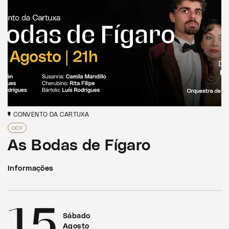
CONVENTO DA CARTUXA
OCP
As Bodas de Fígaro
Informações
15
Sábado
Agosto