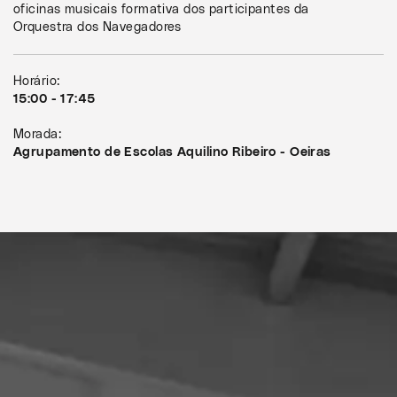
oficinas musicais formativa dos participantes da
Orquestra dos Navegadores
Horário:
15:00 - 17:45
Morada:
Agrupamento de Escolas Aquilino Ribeiro - Oeiras