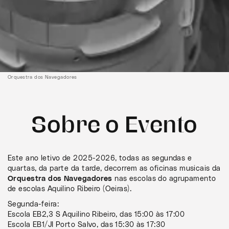
Orquestra dos Navegadores
Sobre o Evento
Este ano letivo de 2025-2026, todas as segundas e
quartas, da parte da tarde, decorrem as oficinas musicais da
Orquestra dos Navegadores
nas escolas do agrupamento
de escolas Aquilino Ribeiro (Oeiras).
Segunda-feira:
Escola EB2,3 S Aquilino Ribeiro, das 15:00 às 17:00
Escola EB1/JI Porto Salvo, das 15:30 às 17:30