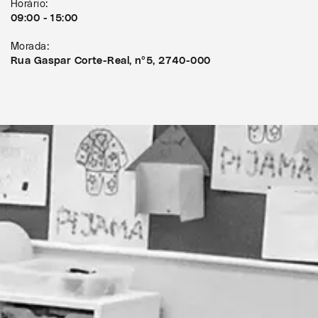
Horário:
09:00 - 15:00
Morada:
Rua Gaspar Corte-Real, nº5, 2740-000