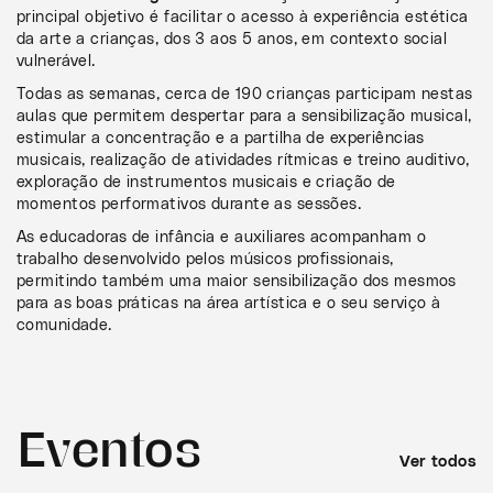
principal objetivo é facilitar o acesso à experiência estética
da arte a crianças, dos 3 aos 5 anos, em contexto social
vulnerável.
Todas as semanas, cerca de 190 crianças participam nestas
aulas que permitem despertar para a sensibilização musical,
estimular a concentração e a partilha de experiências
musicais, realização de atividades rítmicas e treino auditivo,
exploração de instrumentos musicais e criação de
momentos performativos durante as sessões.
As educadoras de infância e auxiliares acompanham o
trabalho desenvolvido pelos músicos profissionais,
permitindo também uma maior sensibilização dos mesmos
para as boas práticas na área artística e o seu serviço à
comunidade.
Eventos
Ver todos