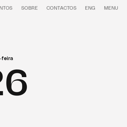
NTOS
SOBRE
CONTACTOS
ENG
MENU
-feira
26