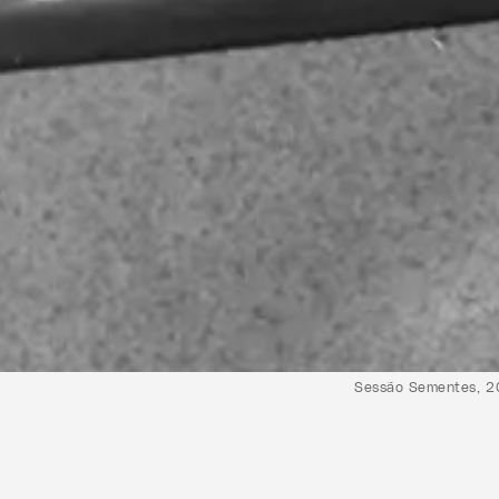
Sessão Sementes, 