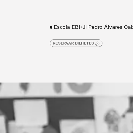
Escola EB1/JI Pedro Álvares Cab
RESERVAR BILHETES