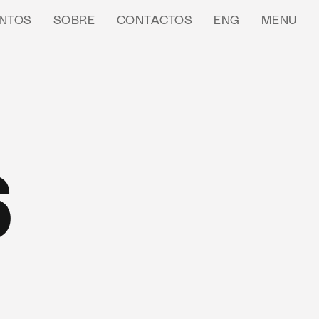
NTOS
SOBRE
CONTACTOS
ENG
MENU
6