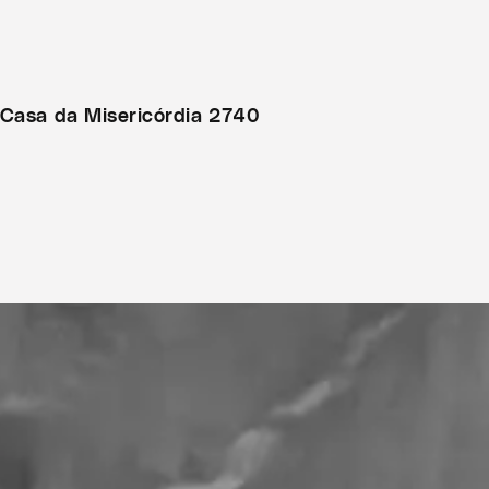
 Casa da Misericórdia 2740