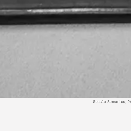
Sessão Sementes, 