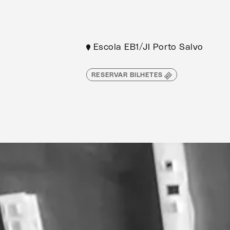
Escola EB1/JI Porto Salvo
RESERVAR BILHETES