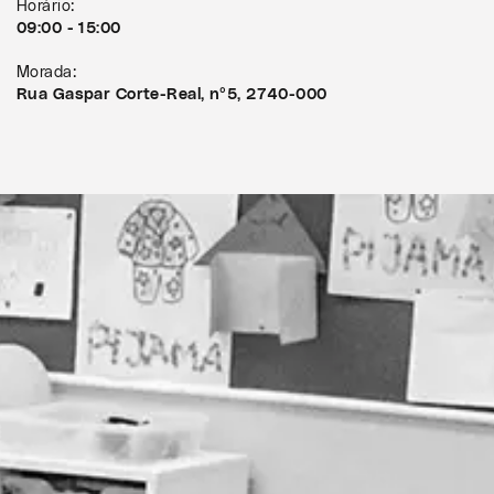
Horário:
09:00 - 15:00
Morada:
Rua Gaspar Corte-Real, nº5, 2740-000