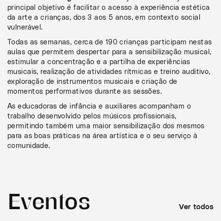
principal objetivo é facilitar o acesso à experiência estética
da arte a crianças, dos 3 aos 5 anos, em contexto social
vulnerável.
Todas as semanas, cerca de 190 crianças participam nestas
aulas que permitem despertar para a sensibilização musical,
estimular a concentração e a partilha de experiências
musicais, realização de atividades rítmicas e treino auditivo,
exploração de instrumentos musicais e criação de
momentos performativos durante as sessões.
As educadoras de infância e auxiliares acompanham o
trabalho desenvolvido pelos músicos profissionais,
permitindo também uma maior sensibilização dos mesmos
para as boas práticas na área artística e o seu serviço à
comunidade.
Eventos
Ver todos