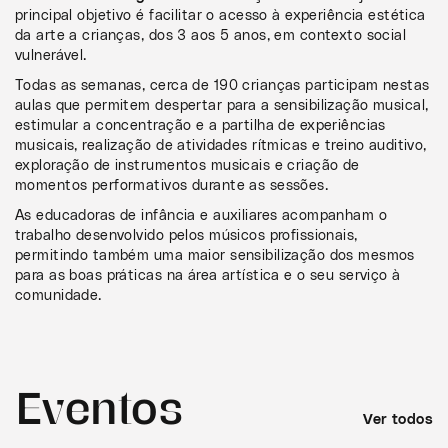
principal objetivo é facilitar o acesso à experiência estética
da arte a crianças, dos 3 aos 5 anos, em contexto social
vulnerável.
Todas as semanas, cerca de 190 crianças participam nestas
aulas que permitem despertar para a sensibilização musical,
estimular a concentração e a partilha de experiências
musicais, realização de atividades rítmicas e treino auditivo,
exploração de instrumentos musicais e criação de
momentos performativos durante as sessões.
As educadoras de infância e auxiliares acompanham o
trabalho desenvolvido pelos músicos profissionais,
permitindo também uma maior sensibilização dos mesmos
para as boas práticas na área artística e o seu serviço à
comunidade.
Eventos
Ver todos