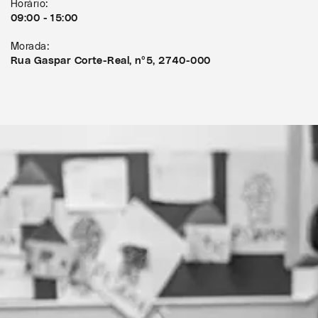
Horário:
09:00 - 15:00
Morada:
Rua Gaspar Corte-Real, nº5, 2740-000