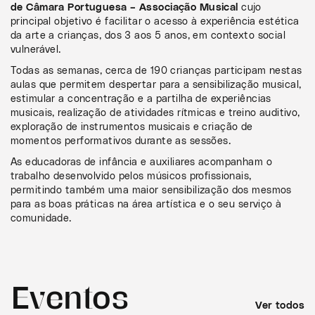
de Câmara Portuguesa – Associação Musical
cujo
principal objetivo é facilitar o acesso à experiência estética
da arte a crianças, dos 3 aos 5 anos, em contexto social
vulnerável.
Todas as semanas, cerca de 190 crianças participam nestas
aulas que permitem despertar para a sensibilização musical,
estimular a concentração e a partilha de experiências
musicais, realização de atividades rítmicas e treino auditivo,
exploração de instrumentos musicais e criação de
momentos performativos durante as sessões.
As educadoras de infância e auxiliares acompanham o
trabalho desenvolvido pelos músicos profissionais,
permitindo também uma maior sensibilização dos mesmos
para as boas práticas na área artística e o seu serviço à
comunidade.
Eventos
Ver todos