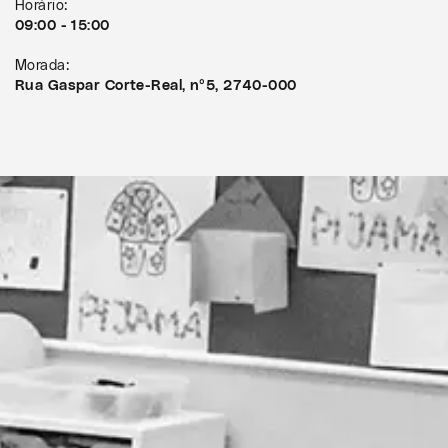
Horário:
09:00 - 15:00
Morada:
Rua Gaspar Corte-Real, nº5, 2740-000