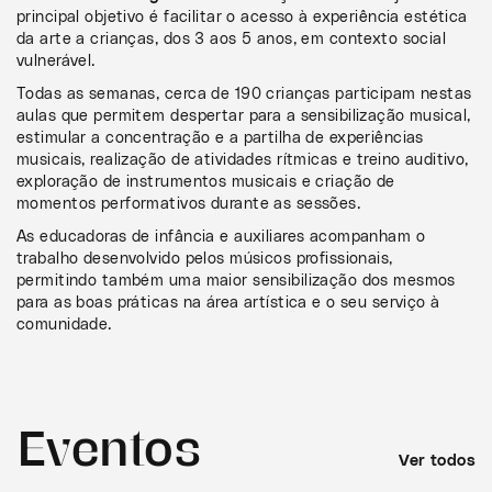
principal objetivo é facilitar o acesso à experiência estética
da arte a crianças, dos 3 aos 5 anos, em contexto social
vulnerável.
Todas as semanas, cerca de 190 crianças participam nestas
aulas que permitem despertar para a sensibilização musical,
estimular a concentração e a partilha de experiências
musicais, realização de atividades rítmicas e treino auditivo,
exploração de instrumentos musicais e criação de
momentos performativos durante as sessões.
As educadoras de infância e auxiliares acompanham o
trabalho desenvolvido pelos músicos profissionais,
permitindo também uma maior sensibilização dos mesmos
para as boas práticas na área artística e o seu serviço à
comunidade.
Eventos
Ver todos