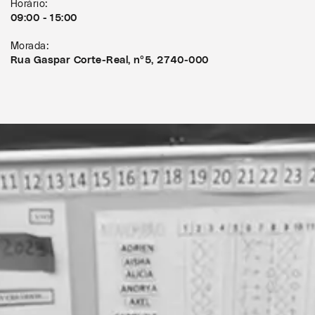
Horário:
09:00 - 15:00
Morada:
Rua Gaspar Corte-Real, nº5, 2740-000