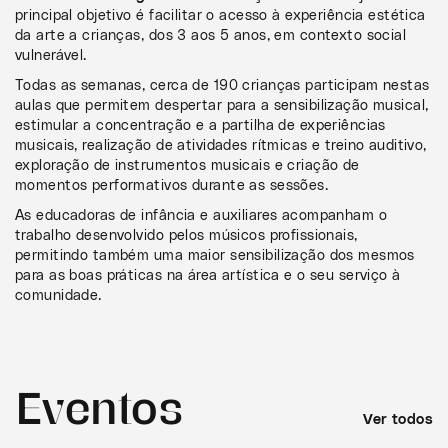
principal objetivo é facilitar o acesso à experiência estética
da arte a crianças, dos 3 aos 5 anos, em contexto social
vulnerável.
Todas as semanas, cerca de 190 crianças participam nestas
aulas que permitem despertar para a sensibilização musical,
estimular a concentração e a partilha de experiências
musicais, realização de atividades rítmicas e treino auditivo,
exploração de instrumentos musicais e criação de
momentos performativos durante as sessões.
As educadoras de infância e auxiliares acompanham o
trabalho desenvolvido pelos músicos profissionais,
permitindo também uma maior sensibilização dos mesmos
para as boas práticas na área artística e o seu serviço à
comunidade.
Eventos
Ver todos