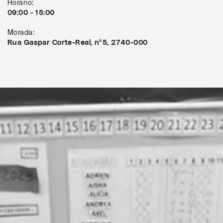
Horário:
09:00 - 15:00
Morada:
Rua Gaspar Corte-Real, nº5, 2740-000