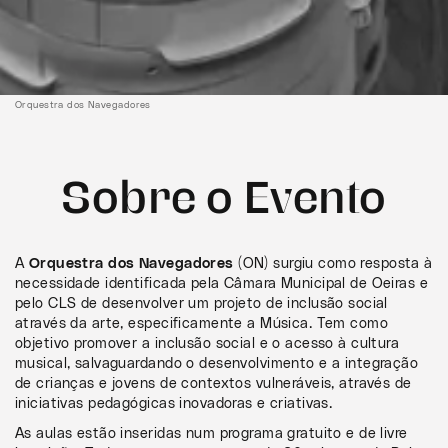
Orquestra dos Navegadores
Sobre o Evento
A
Orquestra dos Navegadores
(ON) surgiu como resposta à
necessidade identificada pela Câmara Municipal de Oeiras e
pelo CLS de desenvolver um projeto de inclusão social
através da arte, especificamente a Música. Tem como
objetivo promover a inclusão social e o acesso à cultura
musical, salvaguardando o desenvolvimento e a integração
de crianças e jovens de contextos vulneráveis, através de
iniciativas pedagógicas inovadoras e criativas.
As aulas estão inseridas num programa gratuito e de livre