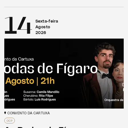
14
Sexta-feira
Agosto
2026
CONVENTO DA CARTUXA
OCP