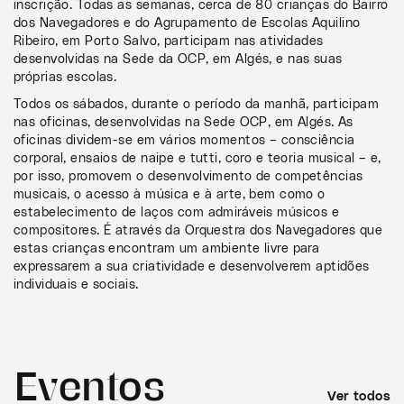
inscrição. Todas as semanas, cerca de 80 crianças do Bairro
dos Navegadores e do Agrupamento de Escolas Aquilino
Ribeiro, em Porto Salvo, participam nas atividades
desenvolvidas na Sede da OCP, em Algés, e nas suas
próprias escolas.
Todos os sábados, durante o período da manhã, participam
nas oficinas, desenvolvidas na Sede OCP, em Algés. As
oficinas dividem-se em vários momentos – consciência
corporal, ensaios de naipe e tutti, coro e teoria musical – e,
por isso, promovem o desenvolvimento de competências
musicais, o acesso à música e à arte, bem como o
estabelecimento de laços com admiráveis músicos e
compositores. É através da Orquestra dos Navegadores que
estas crianças encontram um ambiente livre para
expressarem a sua criatividade e desenvolverem aptidões
individuais e sociais.
Eventos
Ver todos