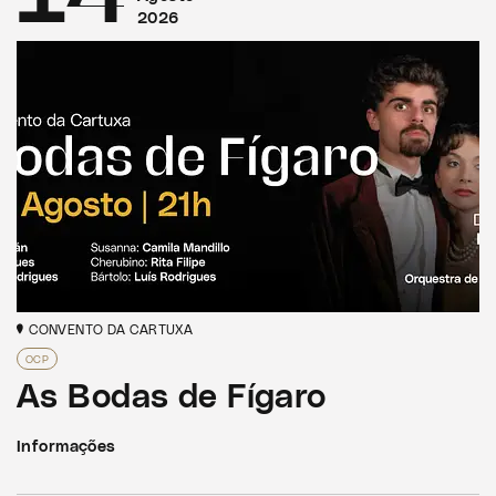
2026
CONVENTO DA CARTUXA
OCP
As Bodas de Fígaro
Informações