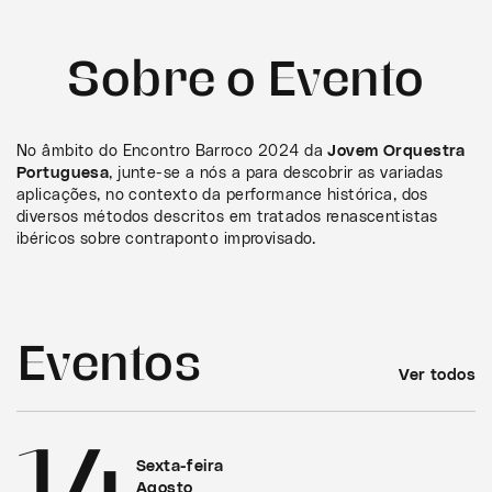
Sobre o Evento
No âmbito do Encontro Barroco 2024 da
Jovem Orquestra
Portuguesa
, junte-se a nós a para descobrir as variadas
aplicações, no contexto da performance histórica, dos
diversos métodos descritos em tratados renascentistas
ibéricos sobre contraponto improvisado.
Eventos
Ver todos
14
Sexta-feira
Agosto