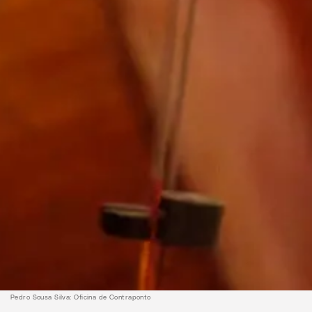
Pedro Sousa Silva: Oficina de Contraponto