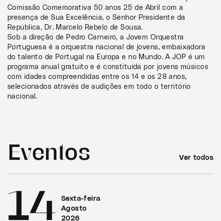
Comissão Comemorativa 50 anos 25 de Abril com a
presença de Sua Excelência, o Senhor Presidente da
República, Dr. Marcelo Rebelo de Sousa.
Sob a direção de Pedro Carneiro, a Jovem Orquestra
Portuguesa é a orquestra nacional de jovens, embaixadora
do talento de Portugal na Europa e no Mundo. A JOP é um
programa anual gratuito e é constituída por jovens músicos
com idades compreendidas entre os 14 e os 28 anos,
selecionados através de audições em todo o território
nacional.
Eventos
Ver todos
14
Sexta-feira
Agosto
2026