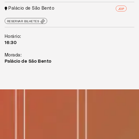
Palácio de São Bento
JOP
RESERVAR BILHETES
Horário:
16:30
Morada:
Palácio de São Bento