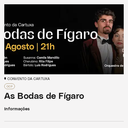
CONVENTO DA CARTUXA
OCP
As Bodas de Fígaro
Informações