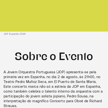
JOP Espanha 2025
Sobre o Evento
A Jovem Orquestra Portuguesa (JOP) apresenta-se pela
primeira vez em Espanha, no dia 2 de agosto, às 21h00, no
Teatro Pedro Muñoz Seca, em El Puerto de Santa María.
Este concerto marca não só a estreia da JOP em Espanha,
como também celebra o talento interno da orquestra com a
participação do jovem solista jopiano, Pedro Sousa, na
interpretação do magnífico Concerto para Oboé de Richard
Strauss.