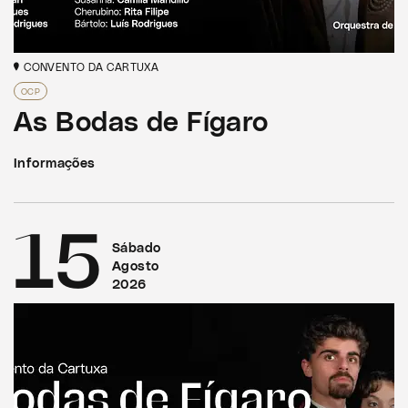
CONVENTO DA CARTUXA
OCP
As Bodas de Fígaro
Informações
15
Sábado
Agosto
2026