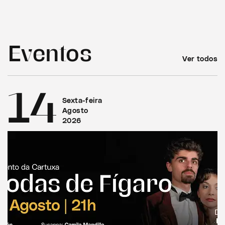
Eventos
Ver todos
14
Sexta-feira
Agosto
2026