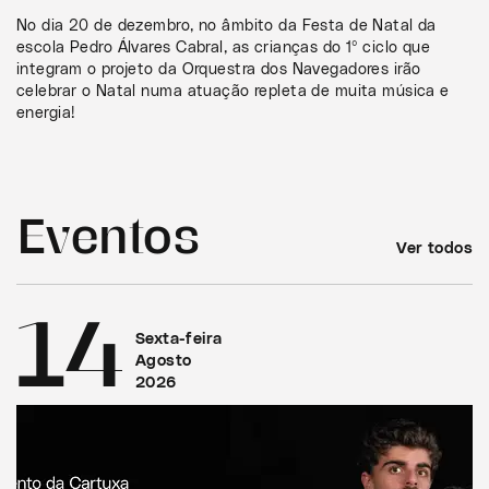
No dia 20 de dezembro, no âmbito da Festa de Natal da
escola Pedro Álvares Cabral, as crianças do 1º ciclo que
integram o projeto da Orquestra dos Navegadores irão
celebrar o Natal numa atuação repleta de muita música e
energia!
Eventos
Ver todos
14
Sexta-feira
Agosto
2026