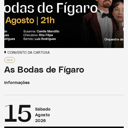
CONVENTO DA CARTUXA
OCP
As Bodas de Fígaro
Informações
15
Sábado
Agosto
2026